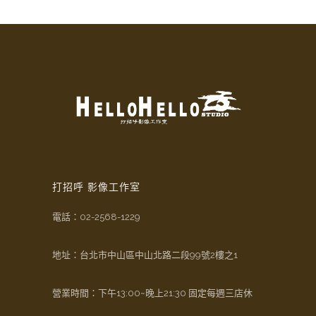
打招呼 影像工作室
電話：
02-2568-1229
地址：台北市中山區中山北路二段99號2樓之1
營業時間：下午13:00~晚上21:30 固定每週三店休