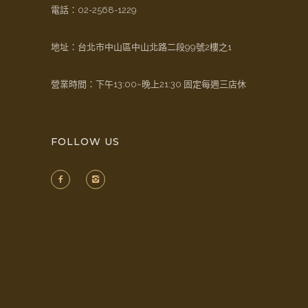
電話：
02-2568-1229
地址：台北市中山區中山北路二段99號2樓之1
營業時間：下午13:00~晚上21:30 固定每週三店休
FOLLOW US