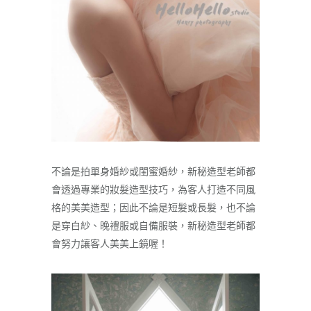
不論是拍單身婚紗或閨蜜婚紗，新秘造型老師都
會透過專業的妝髮造型技巧，為客人打造不同風
格的美美造型；因此不論是短髮或長髮，也不論
是穿白紗、晚禮服或自備服裝，新秘造型老師都
會努力讓客人美美上鏡喔！