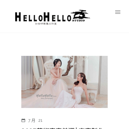
7 月
21