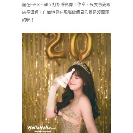
而在HelloHello 打招呼影像工作室，只要事先跟
店長溝通，自備道具在現場做簡易佈景是沒問題
的喔！