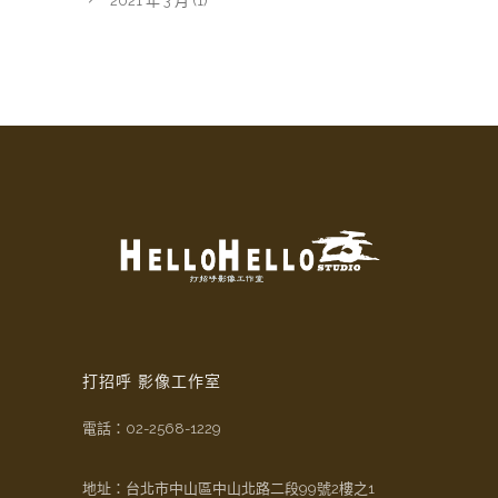
2021 年 3 月
(1)
打招呼 影像工作室
電話：
02-2568-1229
地址：台北市中山區中山北路二段99號2樓之1