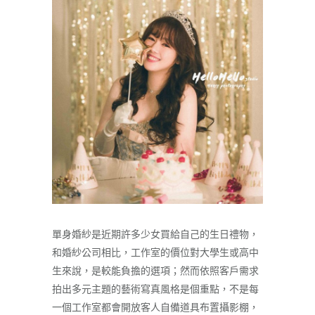
單身婚紗是近期許多少女買給自己的生日禮物，
和婚紗公司相比，工作室的價位對大學生或高中
生來說，是較能負擔的選項；然而依照客戶需求
拍出多元主題的藝術寫真風格是個重點，不是每
一個工作室都會開放客人自備道具布置攝影棚，