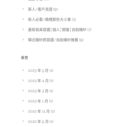
新人/客戶見證
(9)
新人必看/婚禮那些大小事
(3)
藝術寫真首選│個人│閨蜜│自助婚紗
(7)
韓式婚紗照首選/自助婚紗推薦
(9)
彙整
2023 年 5 月
(1)
2023 年 4 月
(1)
2023 年 3 月
(1)
2023 年 1 月
(1)
2022 年 11 月
(2)
2022 年 9 月
(1)