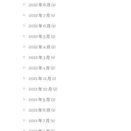
2022 年 8 月
(1)
2022 年 7 月
(1)
2022 年 6 月
(1)
2022 年 5 月
(5)
2022 年 4 月
(2)
2022 年 3 月
(1)
2022 年 1 月
(2)
2021 年 11 月
(1)
2021 年 10 月
(2)
2021 年 9 月
(3)
2021 年 8 月
(1)
2021 年 7 月
(1)