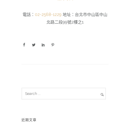
電話：
02-2568-1229
地址：台北市中山區中山
北路二段99號2樓之1
近期文章