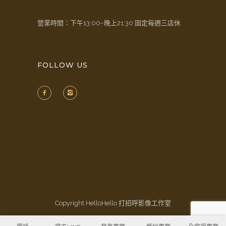
營業時間：下午13:00~晚上21:30 固定每週三店休
FOLLOW US
Copyright HelloHello 打招呼影像工作室
2021. All Rights Reserved