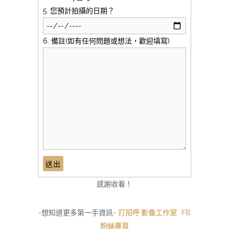
5. 您預計拍攝的日期？
6. 備註(如有任何問題或想法，歡迎填寫)
感謝收看！
-想知道更多第一手資訊-
打招呼 影像工作室 FB
粉絲專頁