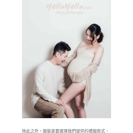
除此之外，服裝是要選擇我們提供的禮服款式，