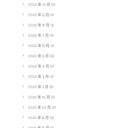
2022 年 11 月
(2)
2022 年 9 月
(1)
2022 年 8 月
(1)
2022 年 7 月
(1)
2022 年 6 月
(1)
2022 年 5 月
(5)
2022 年 4 月
(2)
2022 年 3 月
(1)
2022 年 1 月
(2)
2021 年 11 月
(1)
2021 年 10 月
(2)
2021 年 9 月
(3)
2021 年 8 月
(1)