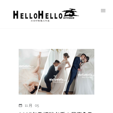
11 月
05