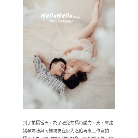
到了拍攝當天，為了避免拍攝時體力不支，會建
議孕媽咪與同框親友在家先吃飽再來工作室拍