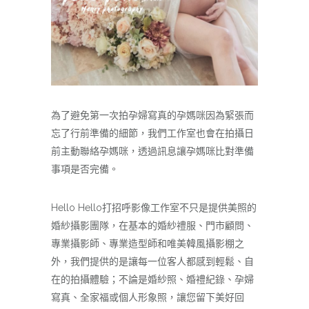
為了避免第一次拍孕婦寫真的孕媽咪因為緊張而
忘了行前準備的細節，我們工作室也會在拍攝日
前主動聯絡孕媽咪，透過訊息讓孕媽咪比對準備
事項是否完備。
Hello Hello打招呼影像工作室不只是提供美照的
婚紗攝影團隊，在基本的婚紗禮服、門市顧問、
專業攝影師、專業造型師和唯美韓風攝影棚之
外，我們提供的是讓每一位客人都感到輕鬆、自
在的拍攝體驗；不論是婚紗照、婚禮紀錄、孕婦
寫真、全家福或個人形象照，讓您留下美好回