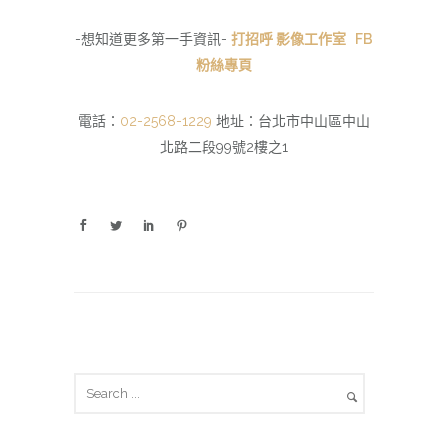
-想知道更多第一手資訊-
打招呼 影像工作室 FB
粉絲專頁
電話：
02-2568-1229
地址：台北市中山區中山
北路二段99號2樓之1