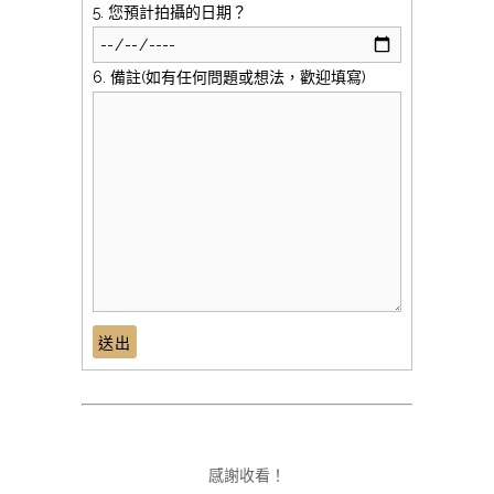
5. 您預計拍攝的日期？
6. 備註(如有任何問題或想法，歡迎填寫)
感謝收看！