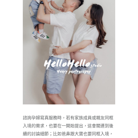
諮詢孕婦寫真服務時，若有家族成員或親友同框
入境的需求，也要在一開始提出，這會關連到後
續的討論細節；比如爸鼻跟大寶也要同框入境，