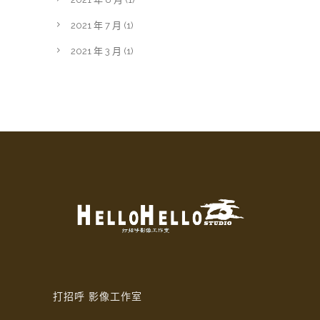
2021 年 7 月
(1)
2021 年 3 月
(1)
打招呼 影像工作室