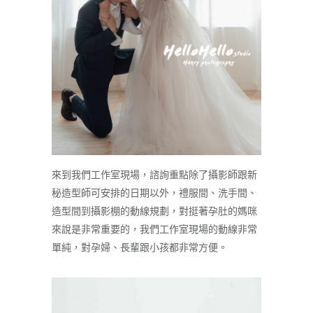
來到我們工作室現場，諮詢重點除了攝影師跟新
秘造型師可安排的日期以外，禮服間、洗手間、
造型間到攝影棚的動線規劃，對挺著孕肚的媽咪
來說是非常重要的，我們工作室現場的動線非常
單純，對孕婦、長輩跟小孩都非常方便。