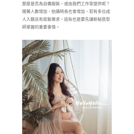
那麼是否為自備服裝，或由我們工作室提供呢？
隨著人數增加，拍攝時長也會增加，若有多位成
人入鏡且有妝髮需求，這些也是要先讓新秘造型
師掌握的重要事情。